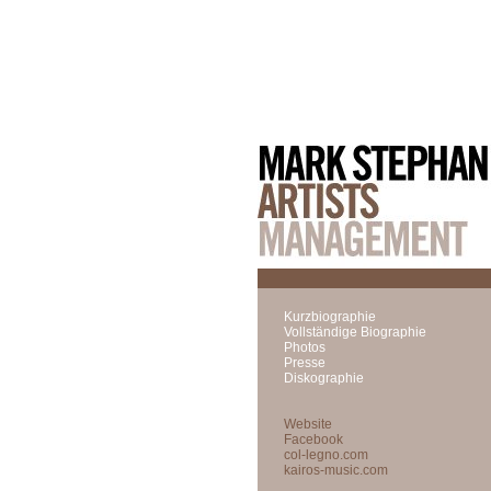
Kurzbiographie
Vollständige Biographie
Photos
Presse
Diskographie