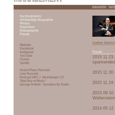
Kurzbiographie
Vollständige Biographie
Photos
Repertoire
Diskographie
Presse
Gottlieb Wallisc
Presse
2015 11 23 
spannendes
2015 11 30 
2015 11 24 
2015 09 10 
Welterstein
2014 05 12 