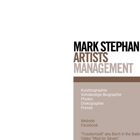
Kurzbiographie
Vollständige Biographie
Photos
Diskographie
Presse