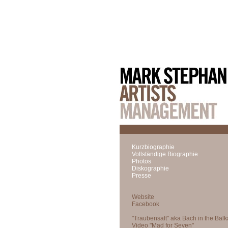
Kurzbiographie
Vollständige Biographie
Photos
Diskographie
Presse