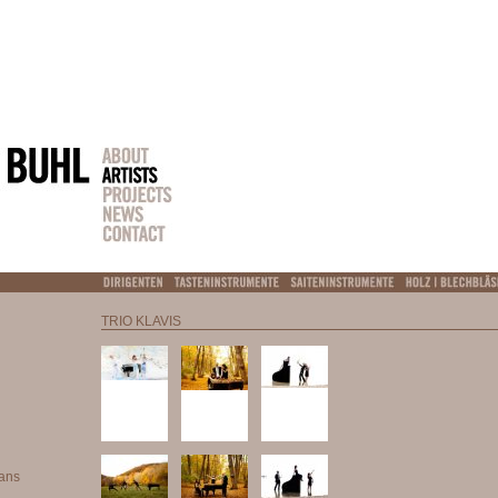
TRIO KLAVIS