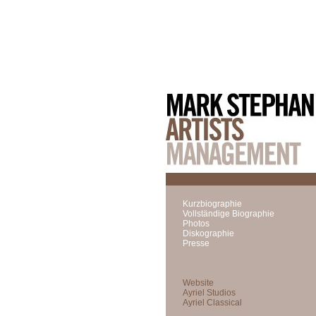
Kurzbiographie
Vollständige Biographie
Photos
Diskographie
Presse