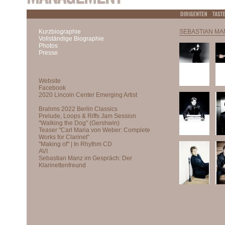
Kurzbiographie
SEBASTIAN MA
Vollständige Biographie
Photos
Presse