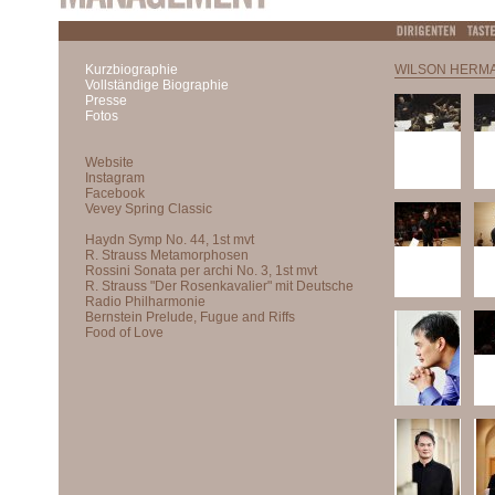
Kurzbiographie
WILSON HERM
Vollständige Biographie
Presse
Fotos