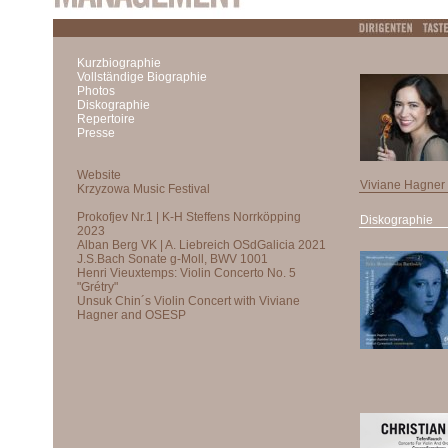
Kurzbiographie
Vollständige Biographie
Photos
Diskographie
Repertoire
Presse
Viviane Hagner
Diskographie