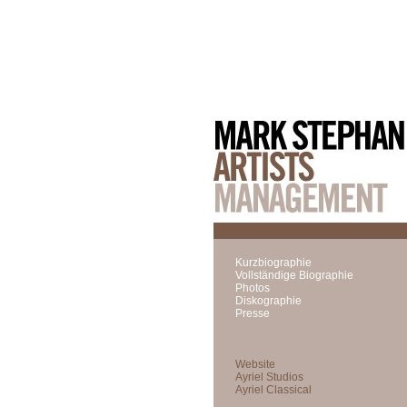
Kurzbiographie
Vollständige Biographie
Photos
Diskographie
Presse